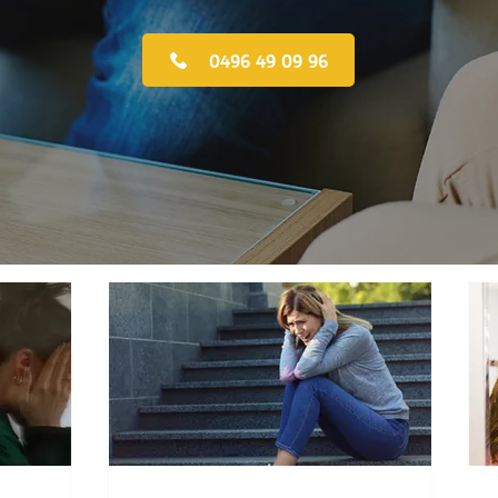
0496 49 09 96