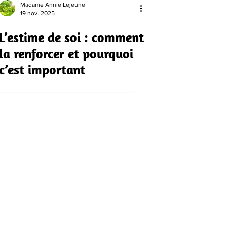
Madame Annie Lejeune
19 nov. 2025
L’estime de soi : comment
la renforcer et pourquoi
c’est important