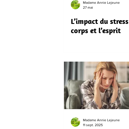
Madame Annie Lejeune
27 mai
L’impact du stress
corps et l’esprit
Madame Annie Lejeune
11 sept. 2025