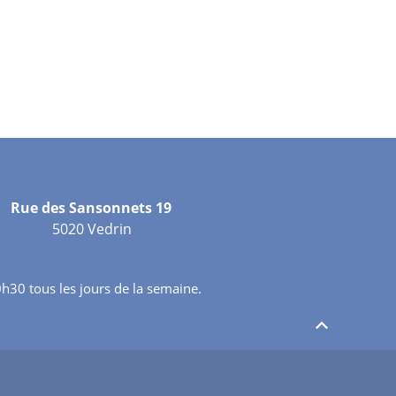
Rue des Sansonnets 19
5020 Vedrin
h30 tous les jours de la semaine.