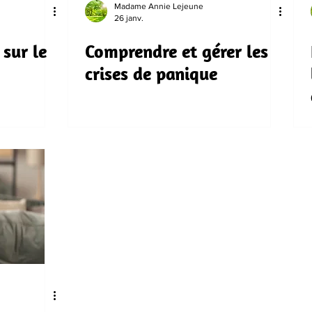
Madame Annie Lejeune
26 janv.
 sur le
Comprendre et gérer les
crises de panique