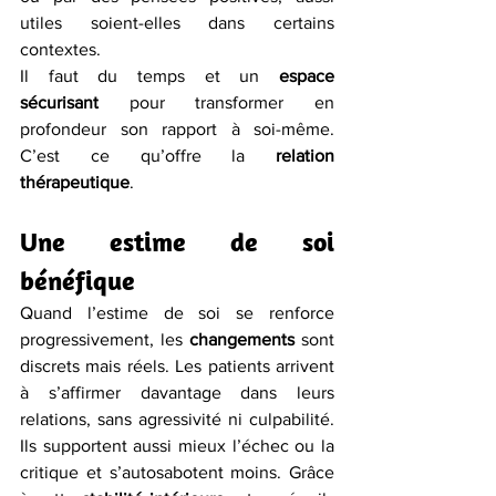
utiles soient-elles dans certains 
contextes.
Il faut du temps et un 
espace 
sécurisant
 pour transformer en 
profondeur son rapport à soi-même. 
C’est ce qu’offre la 
relation 
thérapeutique
.
Une estime de soi 
bénéfique
Quand l’estime de soi se renforce 
progressivement, les 
changements
 sont 
discrets mais réels. Les patients arrivent 
à s’affirmer davantage dans leurs 
relations, sans agressivité ni culpabilité. 
Ils supportent aussi mieux l’échec ou la 
critique et s’autosabotent moins. Grâce 