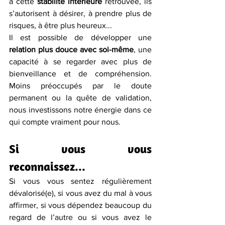
à cette 
stabilité intérieure
 retrouvée, ils 
s’autorisent à désirer, à prendre plus de 
risques, à être plus heureux...
Il est possible de développer une 
relation plus douce avec soi-même
, une 
capacité à se regarder avec plus de 
bienveillance et de compréhension. 
Moins préoccupés par le doute 
permanent ou la quête de validation, 
nous investissons notre énergie dans ce 
qui compte vraiment pour nous.
Si vous vous 
reconnaissez...
Si vous vous sentez régulièrement 
dévalorisé(e), si vous avez du mal à vous 
affirmer, si vous dépendez beaucoup du 
regard de l’autre ou si vous avez le 