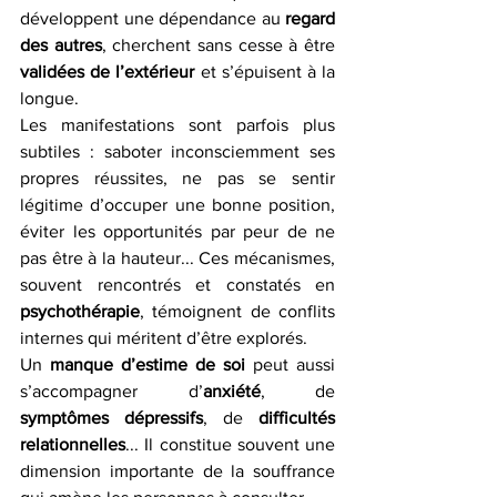
développent une dépendance au 
regard 
des autres
, cherchent sans cesse à être 
validées de l’extérieur
 et s’épuisent à la 
longue.
Les manifestations sont parfois plus 
subtiles : saboter inconsciemment ses 
propres réussites, ne pas se sentir 
légitime d’occuper une bonne position, 
éviter les opportunités par peur de ne 
pas être à la hauteur... Ces mécanismes, 
souvent rencontrés et constatés en 
psychothérapie
, témoignent de conflits 
internes qui méritent d’être explorés.
Un 
manque d’estime de soi
 peut aussi 
s’accompagner d’
anxiété
, de 
symptômes dépressifs
, de 
difficultés 
relationnelles
... Il constitue souvent une 
dimension importante de la souffrance 