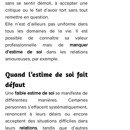
sans se sentir démoli, à accepter une 
critique ou le fait d’avoir tort sans tout 
remettre en question.
Elle n’est d’ailleurs pas uniforme dans 
tous les domaines de la vie. Il est 
possible de connaître sa valeur 
professionnelle mais de 
manquer 
d’estime de soi
 dans les relations 
amoureuses, par exemple.
Quand l’estime de soi fait 
défaut
Une 
faible estime de soi 
se manifeste de 
différentes manières. Certaines 
personnes s’effacent systématiquement, 
renoncent à leurs désirs ou encore 
acceptent des situations difficiles dans 
leurs 
relations
, tandis que d’autres 