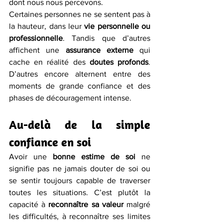
dont nous nous percevons.
Certaines personnes ne se sentent pas à 
la hauteur, dans leur 
vie personnelle ou 
professionnelle
. Tandis que d’autres 
affichent une 
assurance externe 
qui 
cache en réalité des 
doutes profonds
. 
D’autres encore alternent entre des 
moments de grande confiance et des 
phases de découragement intense.
Au-delà de la simple 
confiance en soi
Avoir une 
bonne estime de soi
 ne 
signifie pas ne jamais douter de soi ou 
se sentir toujours capable de traverser 
toutes les situations. C’est plutôt la 
capacité à 
reconnaître sa valeur
 malgré 
les difficultés, à reconnaître ses limites 