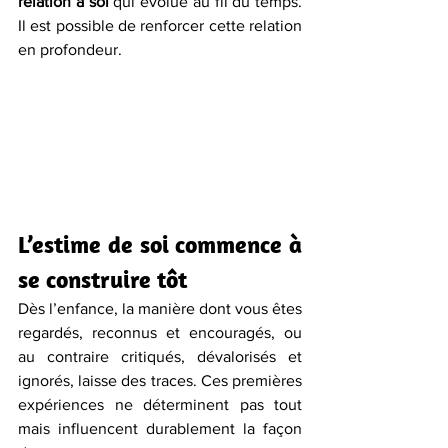
relation à soi
 qui évolue au fil du temps. 
Il est possible de renforcer cette relation 
en profondeur.
L’estime de soi commence à 
se construire tôt
Dès l’enfance, la manière dont vous êtes 
regardés, reconnus et encouragés, ou 
au contraire critiqués, dévalorisés et 
ignorés, laisse des traces. Ces premières 
expériences ne déterminent pas tout 
mais influencent durablement la façon 